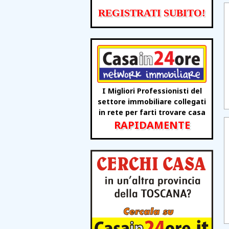
REGISTRATI SUBITO!
I Migliori Professionisti del
settore immobiliare collegati
in rete per farti trovare casa
RAPIDAMENTE