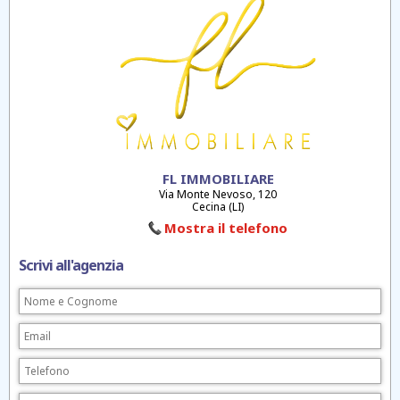
FL IMMOBILIARE
Via Monte Nevoso, 120
Cecina (LI)
Mostra il telefono
Scrivi all'agenzia