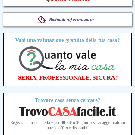
Richiedi informazioni
Vuoi una valutazione
gratuita
della tua casa?
SERIA, PROFESSIONALE, SICURA!
Trovare casa senza cercare?
Registra la tua richiesta e per
30
,
60
o
90
giorni sarai aggiornato su
tutte le
offerte
disponibili