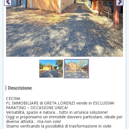
Descrizione
CECINA
FL IMMOBILIARE di GRETA LORENZI vende in ESCLUSIVA!
PARATINO – OCCASIONE UNICA!
Versatilità, spazio e natura… tutto in un’unica soluzione!
Oggi vi proponiamo un immobile davvero particolare, ideale per
diverse attività… ma non solo!
Stiamo verificando la possibilità di trasformazione in civile