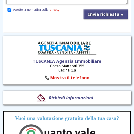
Accetto la normativa sulla
privacy
TUSCANIA Agenzia Immobiliare
Corso Matteotti 355
Cecina (LI)
Mostra il telefono
Richiedi informazioni
Vuoi una valutazione
gratuita
della tua casa?