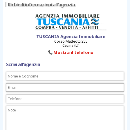
Richiedi informazioni all'agenzia
TUSCANIA Agenzia Immobiliare
Corso Matteotti 355
Cecina (LI)
Mostra il telefono
Scrivi all'agenzia