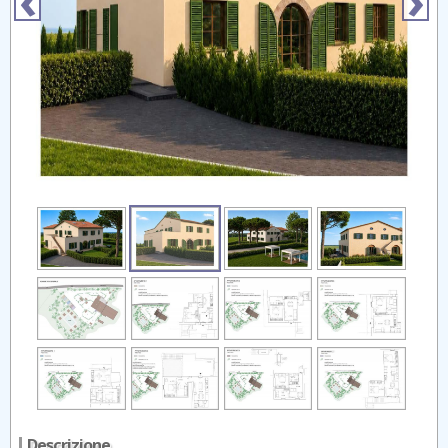
Descrizione