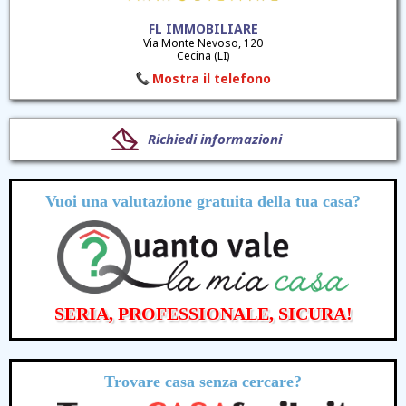
FL IMMOBILIARE
Via Monte Nevoso, 120
Cecina (LI)
Mostra il telefono
Richiedi informazioni
Vuoi una valutazione
gratuita
della tua casa?
SERIA, PROFESSIONALE, SICURA!
Trovare casa senza cercare?