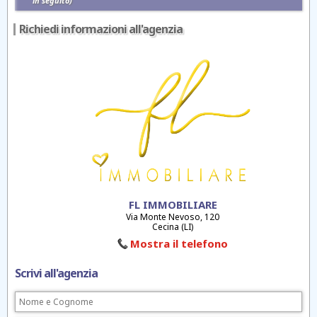
in seguito)
Richiedi informazioni all'agenzia
FL IMMOBILIARE
Via Monte Nevoso, 120
Cecina (LI)
Mostra il telefono
Scrivi all'agenzia