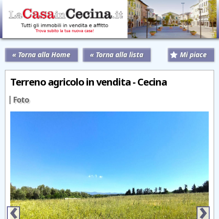
« Torna alla Home
« Torna alla lista
Mi piace
Terreno agricolo in vendita - Cecina
Foto
‹
›