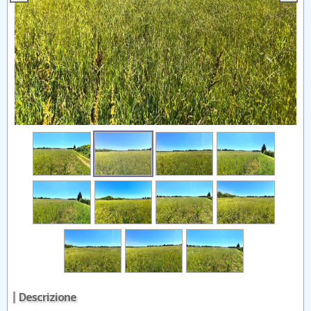
Descrizione