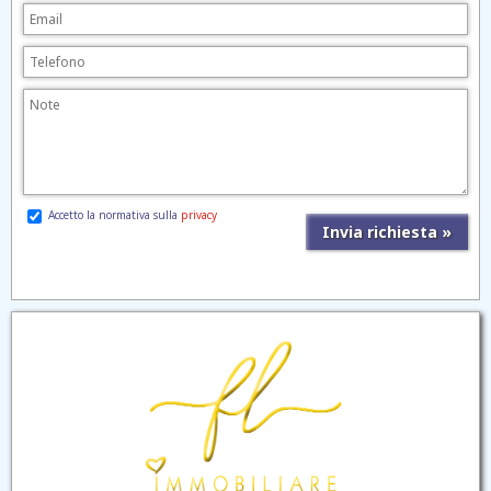
Accetto la normativa sulla
privacy