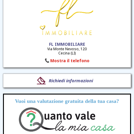
FL IMMOBILIARE
Via Monte Nevoso, 120
Cecina (LI)
Mostra il telefono
Richiedi informazioni
Vuoi una valutazione
gratuita
della tua casa?