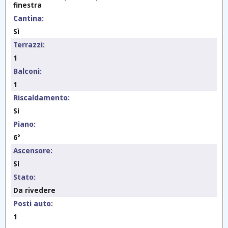
finestra
Cantina:
Sì
Terrazzi:
1
Balconi:
1
Riscaldamento:
Si
Piano:
6°
Ascensore:
Sì
Stato:
Da rivedere
Posti auto:
1