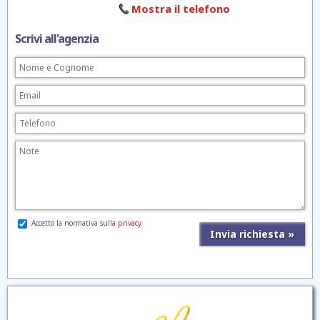
Mostra il telefono
Scrivi all'agenzia
Accetto la normativa sulla
privacy