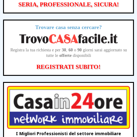
SERIA, PROFESSIONALE, SICURA!
Trovare casa senza cercare?
Registra la tua richiesta e per
30
,
60
o
90
giorni sarai aggiornato su
tutte le
offerte
disponibili
REGISTRATI SUBITO!
I Migliori Professionisti del settore immobiliare