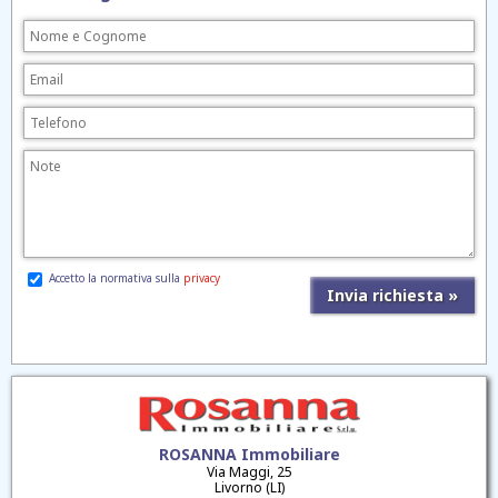
Accetto la normativa sulla
privacy
ROSANNA Immobiliare
Via Maggi, 25
Livorno (LI)