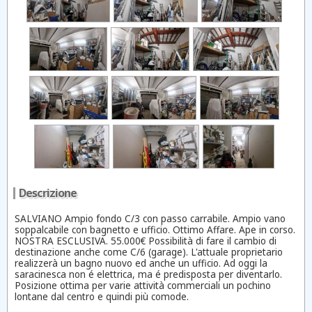
Descrizione
SALVIANO Ampio fondo C/3 con passo carrabile. Ampio vano
soppalcabile con bagnetto e ufficio. Ottimo Affare. Ape in corso.
NOSTRA ESCLUSIVA. 55.000€ Possibilità di fare il cambio di
destinazione anche come C/6 (garage). L'attuale proprietario
realizzerà un bagno nuovo ed anche un ufficio. Ad oggi la
saracinesca non é elettrica, ma é predisposta per diventarlo.
Posizione ottima per varie attività commerciali un pochino
lontane dal centro e quindi più comode.