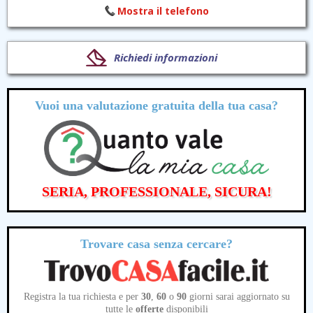
Mostra il telefono
Richiedi informazioni
Vuoi una valutazione
gratuita
della tua casa?
SERIA, PROFESSIONALE, SICURA!
Trovare casa senza cercare?
Registra la tua richiesta e per
30
,
60
o
90
giorni sarai aggiornato su
tutte le
offerte
disponibili