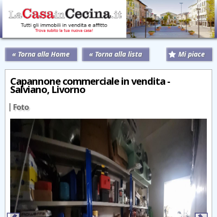
« Torna alla Home
« Torna alla lista
Mi piace
Capannone commerciale in vendita -
Salviano, Livorno
Foto
‹
›